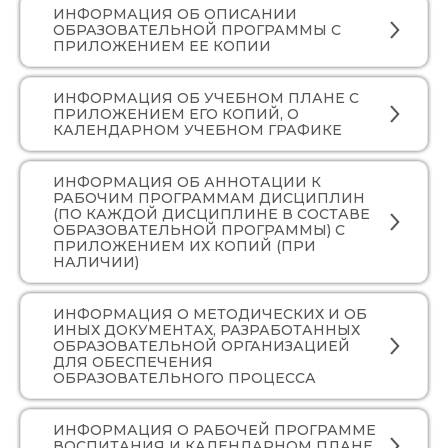
ИНФОРМАЦИЯ ОБ ОПИСАНИИ
ОБРАЗОВАТЕЛЬНОЙ ПРОГРАММЫ С
ПРИЛОЖЕНИЕМ ЕЕ КОПИИ
ИНФОРМАЦИЯ ОБ УЧЕБНОМ ПЛАНЕ С
ПРИЛОЖЕНИЕМ ЕГО КОПИЙ, О
КАЛЕНДАРНОМ УЧЕБНОМ ГРАФИКЕ
ИНФОРМАЦИЯ ОБ АННОТАЦИИ К
РАБОЧИМ ПРОГРАММАМ ДИСЦИПЛИН
(ПО КАЖДОЙ ДИСЦИПЛИНЕ В СОСТАВЕ
ОБРАЗОВАТЕЛЬНОЙ ПРОГРАММЫ) С
ПРИЛОЖЕНИЕМ ИХ КОПИЙ (ПРИ
НАЛИЧИИ)
ИНФОРМАЦИЯ О МЕТОДИЧЕСКИХ И ОБ
ИНЫХ ДОКУМЕНТАХ, РАЗРАБОТАННЫХ
ОБРАЗОВАТЕЛЬНОЙ ОРГАНИЗАЦИЕЙ
ДЛЯ ОБЕСПЕЧЕНИЯ
ОБРАЗОВАТЕЛЬНОГО ПРОЦЕССА
ИНФОРМАЦИЯ О РАБОЧЕЙ ПРОГРАММЕ
ВОСПИТАНИЯ И КАЛЕНДАРНОМ ПЛАНЕ