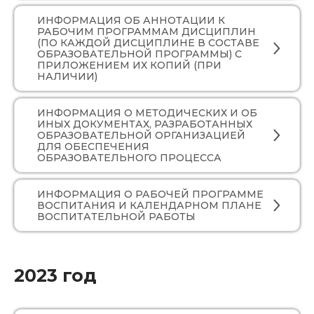
ИНФОРМАЦИЯ ОБ АННОТАЦИИ К
РАБОЧИМ ПРОГРАММАМ ДИСЦИПЛИН
(ПО КАЖДОЙ ДИСЦИПЛИНЕ В СОСТАВЕ
ОБРАЗОВАТЕЛЬНОЙ ПРОГРАММЫ) С
ПРИЛОЖЕНИЕМ ИХ КОПИЙ (ПРИ
НАЛИЧИИ)
ИНФОРМАЦИЯ О МЕТОДИЧЕСКИХ И ОБ
ИНЫХ ДОКУМЕНТАХ, РАЗРАБОТАННЫХ
ОБРАЗОВАТЕЛЬНОЙ ОРГАНИЗАЦИЕЙ
ДЛЯ ОБЕСПЕЧЕНИЯ
ОБРАЗОВАТЕЛЬНОГО ПРОЦЕССА
ИНФОРМАЦИЯ О РАБОЧЕЙ ПРОГРАММЕ
ВОСПИТАНИЯ И КАЛЕНДАРНОМ ПЛАНЕ
ВОСПИТАТЕЛЬНОЙ РАБОТЫ
2023 год