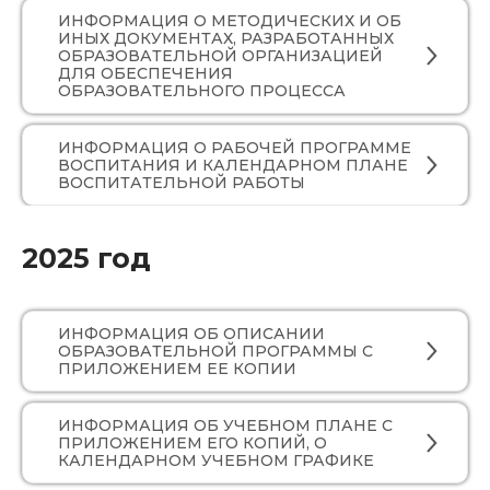
ИНФОРМАЦИЯ О МЕТОДИЧЕСКИХ И ОБ
ИНЫХ ДОКУМЕНТАХ, РАЗРАБОТАННЫХ
ОБРАЗОВАТЕЛЬНОЙ ОРГАНИЗАЦИЕЙ
ДЛЯ ОБЕСПЕЧЕНИЯ
ОБРАЗОВАТЕЛЬНОГО ПРОЦЕССА
ИНФОРМАЦИЯ О РАБОЧЕЙ ПРОГРАММЕ
ВОСПИТАНИЯ И КАЛЕНДАРНОМ ПЛАНЕ
ВОСПИТАТЕЛЬНОЙ РАБОТЫ
2025 год
ИНФОРМАЦИЯ ОБ ОПИСАНИИ
ОБРАЗОВАТЕЛЬНОЙ ПРОГРАММЫ С
ПРИЛОЖЕНИЕМ ЕЕ КОПИИ
ИНФОРМАЦИЯ ОБ УЧЕБНОМ ПЛАНЕ С
ПРИЛОЖЕНИЕМ ЕГО КОПИЙ, О
КАЛЕНДАРНОМ УЧЕБНОМ ГРАФИКЕ