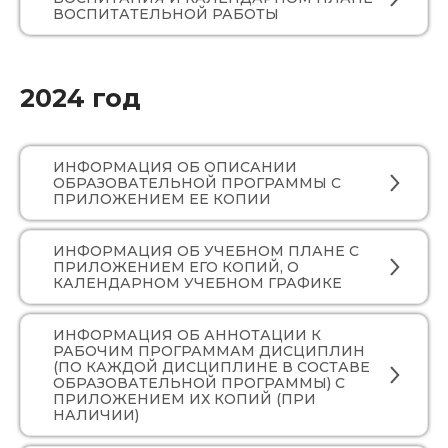
ВОСПИТАТЕЛЬНОЙ РАБОТЫ
2024 год
ИНФОРМАЦИЯ ОБ ОПИСАНИИ
ОБРАЗОВАТЕЛЬНОЙ ПРОГРАММЫ С
ПРИЛОЖЕНИЕМ ЕЕ КОПИИ
ИНФОРМАЦИЯ ОБ УЧЕБНОМ ПЛАНЕ С
ПРИЛОЖЕНИЕМ ЕГО КОПИЙ, О
КАЛЕНДАРНОМ УЧЕБНОМ ГРАФИКЕ
ИНФОРМАЦИЯ ОБ АННОТАЦИИ К
РАБОЧИМ ПРОГРАММАМ ДИСЦИПЛИН
(ПО КАЖДОЙ ДИСЦИПЛИНЕ В СОСТАВЕ
ОБРАЗОВАТЕЛЬНОЙ ПРОГРАММЫ) С
ПРИЛОЖЕНИЕМ ИХ КОПИЙ (ПРИ
НАЛИЧИИ)