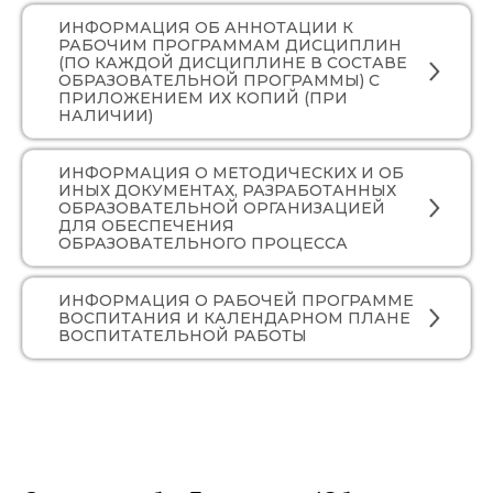
ИНФОРМАЦИЯ ОБ АННОТАЦИИ К
РАБОЧИМ ПРОГРАММАМ ДИСЦИПЛИН
(ПО КАЖДОЙ ДИСЦИПЛИНЕ В СОСТАВЕ
ОБРАЗОВАТЕЛЬНОЙ ПРОГРАММЫ) С
ПРИЛОЖЕНИЕМ ИХ КОПИЙ (ПРИ
НАЛИЧИИ)
ИНФОРМАЦИЯ О МЕТОДИЧЕСКИХ И ОБ
ИНЫХ ДОКУМЕНТАХ, РАЗРАБОТАННЫХ
ОБРАЗОВАТЕЛЬНОЙ ОРГАНИЗАЦИЕЙ
ДЛЯ ОБЕСПЕЧЕНИЯ
ОБРАЗОВАТЕЛЬНОГО ПРОЦЕССА
ИНФОРМАЦИЯ О РАБОЧЕЙ ПРОГРАММЕ
ВОСПИТАНИЯ И КАЛЕНДАРНОМ ПЛАНЕ
ВОСПИТАТЕЛЬНОЙ РАБОТЫ