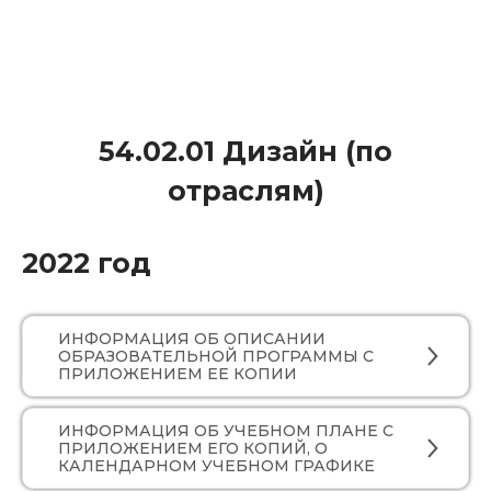
54.02.01 Дизайн (по
отраслям)
2022 год
ИНФОРМАЦИЯ ОБ ОПИСАНИИ
ОБРАЗОВАТЕЛЬНОЙ ПРОГРАММЫ С
ПРИЛОЖЕНИЕМ ЕЕ КОПИИ
ИНФОРМАЦИЯ ОБ УЧЕБНОМ ПЛАНЕ С
ПРИЛОЖЕНИЕМ ЕГО КОПИЙ, О
КАЛЕНДАРНОМ УЧЕБНОМ ГРАФИКЕ