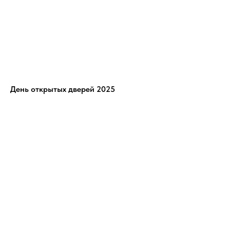
День открытых дверей 2025