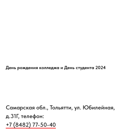
День рождения колледжа и День студента 2024
Самарская обл., Тольятти, ул. Юбилейная,
д.31Г, телефон:
+7 (8482) 77-50-40