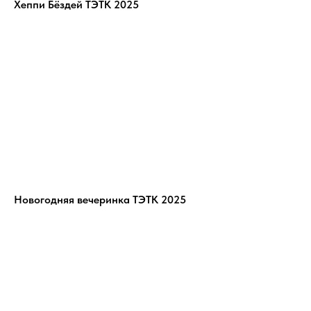
Хеппи Бёздей ТЭТК 2025
Новогодняя вечеринка ТЭТК 2025