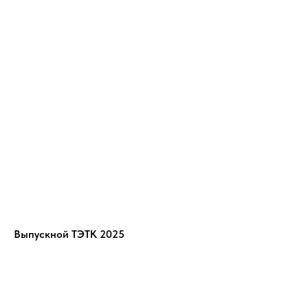
Выпускной ТЭТК 2025