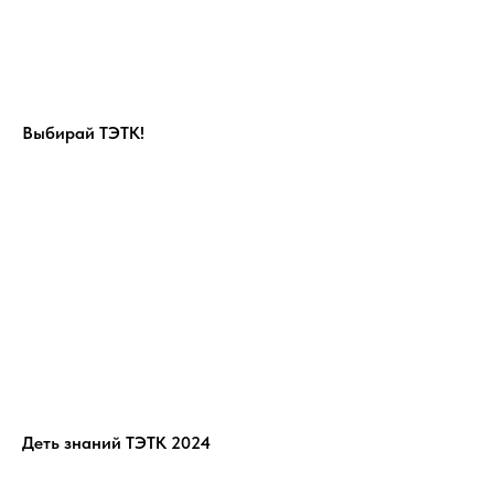
Выбирай ТЭТК!
Деть знаний ТЭТК 2024