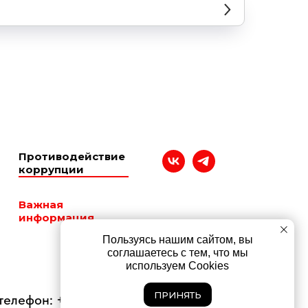
Противодействие
коррупции
Важная
информация
Пользуясь нашим сайтом, вы
соглашаетесь с тем, что мы
используем Cookies
ПРИНЯТЬ
 телефон: +7 (8482) 77-50-40