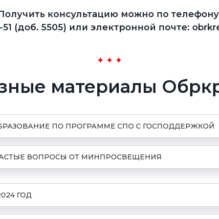
Получить консультацию можно по телефону
-51 (доб. 5505) или электронной почте: obrkr
зные материалы Обрк
ОБРАЗОВАНИЕ ПО ПРОГРАММЕ СПО С ГОСПОДДЕРЖКОЙ
ЧАСТЫЕ ВОПРОСЫ ОТ МИНПРОСВЕЩЕНИЯ
024 ГОД