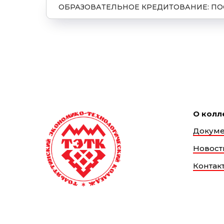
ОБРАЗОВАТЕЛЬНОЕ КРЕДИТОВАНИЕ: ПО
О кол
Докум
Новост
Контак