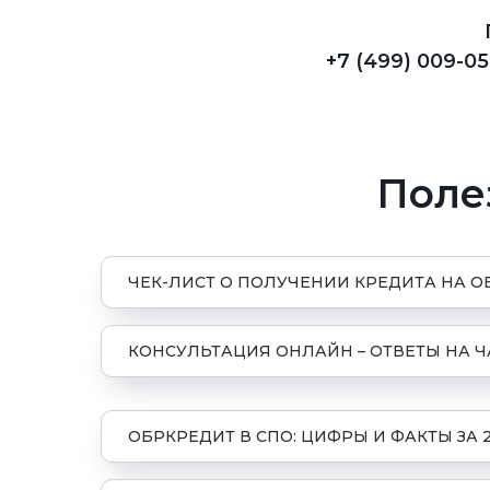
+7 (499) 009-05
Поле
ЧЕК-ЛИСТ О ПОЛУЧЕНИИ КРЕДИТА НА 
КОНСУЛЬТАЦИЯ ОНЛАЙН – ОТВЕТЫ НА 
ОБРКРЕДИТ В СПО: ЦИФРЫ И ФАКТЫ ЗА 2