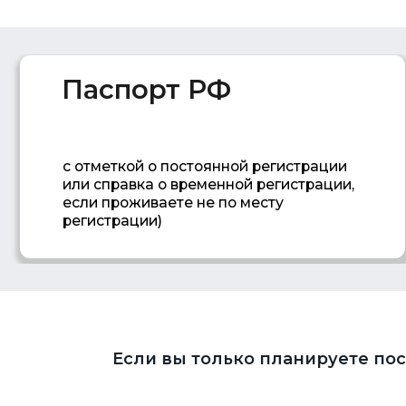
с отметкой о постоянной регистрации
или справка о временной регистрации,
если проживаете не по месту
регистрации)
Если вы только планируете по