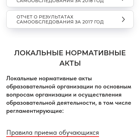
САМООБСЛЕДОВАНИЯ ЗА 2018 ГОД
ОТЧЕТ О РЕЗУЛЬТАТАХ
САМООБСЛЕДОВАНИЯ ЗА 2017 ГОД
ЛОКАЛЬНЫЕ НОРМАТИВНЫЕ
АКТЫ
Локальные нормативные акты
образовательной организации по основным
вопросам организации и осуществления
образовательной деятельности, в том числе
регламентирующие:
Правила приема обучающихся