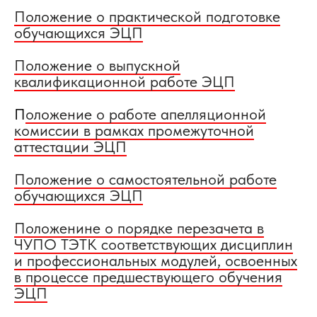
Положение о практической подготовке
обучающихся ЭЦП
Положение о выпускной
квалификационной работе ЭЦП
П
оложение о работе апелляционной
комиссии в рамках промежуточной
аттестации ЭЦП
Положение о самостоятельной работе
обучающихся ЭЦП
Положенине о порядке перезачета в
ЧУПО ТЭТК соответствующих дисциплин
и профессиональных модулей, освоенных
в процессе предшествующего обучения
ЭЦП