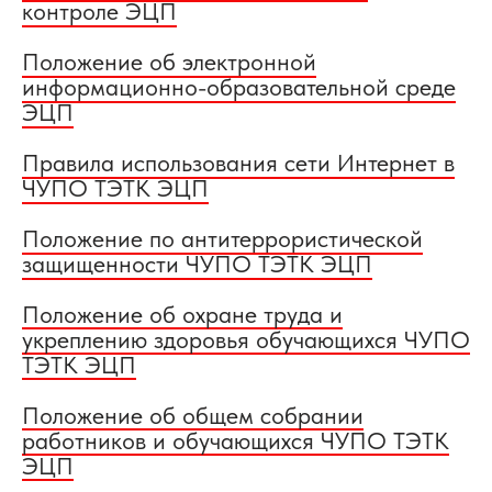
контроле ЭЦП
Положение об электронной
информационно-образовательной среде
ЭЦП
Правила использования сети Интернет в
ЧУПО ТЭТК ЭЦП
Положение по антитеррористической
защищенности ЧУПО ТЭТК ЭЦП
Положение об охране труда и
укреплению здоровья обучающихся ЧУПО
ТЭТК ЭЦП
Положение об общем собрании
работников и обучающихся ЧУПО ТЭТК
ЭЦП