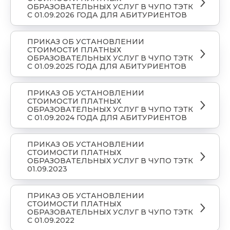
ОБРАЗОВАТЕЛЬНЫХ УСЛУГ В ЧУПО ТЭТК
С 01.09.2026 ГОДА ДЛЯ АБИТУРИЕНТОВ
ПРИКАЗ ОБ УСТАНОВЛЕНИИ
СТОИМОСТИ ПЛАТНЫХ
ОБРАЗОВАТЕЛЬНЫХ УСЛУГ В ЧУПО ТЭТК
С 01.09.2025 ГОДА ДЛЯ АБИТУРИЕНТОВ
ПРИКАЗ ОБ УСТАНОВЛЕНИИ
СТОИМОСТИ ПЛАТНЫХ
ОБРАЗОВАТЕЛЬНЫХ УСЛУГ В ЧУПО ТЭТК
С 01.09.2024 ГОДА ДЛЯ АБИТУРИЕНТОВ
ПРИКАЗ ОБ УСТАНОВЛЕНИИ
СТОИМОСТИ ПЛАТНЫХ
ОБРАЗОВАТЕЛЬНЫХ УСЛУГ В ЧУПО ТЭТК
01.09.2023
ПРИКАЗ ОБ УСТАНОВЛЕНИИ
СТОИМОСТИ ПЛАТНЫХ
ОБРАЗОВАТЕЛЬНЫХ УСЛУГ В ЧУПО ТЭТК
С 01.09.2022