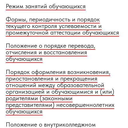
Режим занятий обучающихся
Формы, периодичность и порядок
текущего контроля успеваемости и
промежуточной аттестации обучающихся
Положение о порядке перевода,
отчисления и восстановления
обучающихся
Порядок оформления возникновения,
приостановления и прекращения
отношений между образовательной
организацией и обучающимися и (или)
родителями (законными
представителями) несовершеннолетних
обучающихся
Положение о внутриколледжном