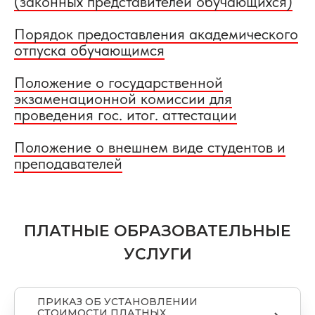
(законных представителей обучающихся)
Порядок предоставления академического
отпуска обучающимся
Положение о государственной
экзаменационной комиссии для
проведения гос. итог. аттестации
Положение о внешнем виде студентов и
преподавателей
ПЛАТНЫЕ ОБРАЗОВАТЕЛЬНЫЕ
УСЛУГИ
ПРИКАЗ ОБ УСТАНОВЛЕНИИ
СТОИМОСТИ ПЛАТНЫХ