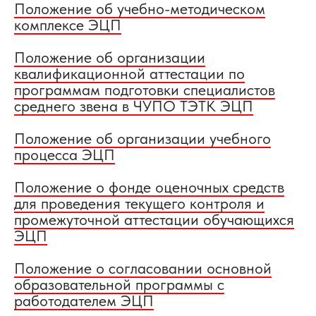
Положение об учебно-методическом
комплексе ЭЦП
Положение об организации
квалификационной аттестации по
программам подготовки специалистов
среднего звена в ЧУПО ТЭТК ЭЦП
Положение об организации учебного
процесса ЭЦП
Положение о фонде оценочных средств
для проведения текущего контроля и
промежуточной аттестации обучающихся
ЭЦП
Положение о согласовании основной
образовательной программы с
работодателем ЭЦП