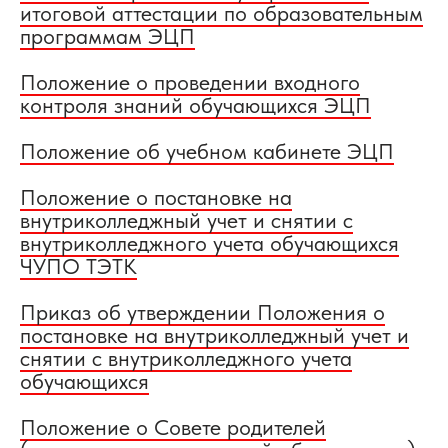
итоговой аттестации по образовательным
программам ЭЦП
Положение о проведении входного
контроля знаний обучающихся ЭЦП
Положение об учебном кабинете ЭЦП
Положение о постановке на
внутриколледжный учет и снятии с
внутриколледжного учета обучающихся
ЧУПО ТЭТК
Приказ об утверждении Положения о
постановке на внутриколледжный учет и
снятии с внутриколледжного учета
обучающихся
Положение о Совете родителей