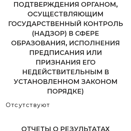
ПОДТВЕРЖДЕНИЯ ОРГАНОМ,
ОСУЩЕСТВЛЯЮЩИМ
ГОСУДАРСТВЕННЫЙ КОНТРОЛЬ
(НАДЗОР) В СФЕРЕ
ОБРАЗОВАНИЯ, ИСПОЛНЕНИЯ
ПРЕДПИСАНИЯ ИЛИ
ПРИЗНАНИЯ ЕГО
НЕДЕЙСТВИТЕЛЬНЫМ В
УСТАНОВЛЕННОМ ЗАКОНОМ
ПОРЯДКЕ)
Отсутствуют
ОТЧЕТЫ О РЕЗУЛЬТАТАХ