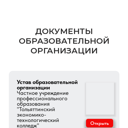
ДОКУМЕНТЫ
ОБРАЗОВАТЕЛЬНОЙ
ОРГАНИЗАЦИИ
Устав образовательной
организации
Частное учреждение
профессионального
образования
"Тольяттинский
экономико-
технологический
Открыть
колледж"
Выписка из