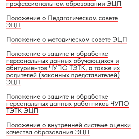
профессиональном образовании ЭЦП
Положение о Педагогическом совете
ЭЦП
П
оложение о методическом совете ЭЦП
Положение о защите и обработке
персональных данных обучающихся и
абитуриентов ЧУПО ТЭТК, а также их
родителей (законных представителей)
ЭЦП
Положение о защите и обработке
персональных данных работников ЧУПО
ТЭТК ЭЦП
Положение о внутренней системе оценки
качества образования ЭЦП