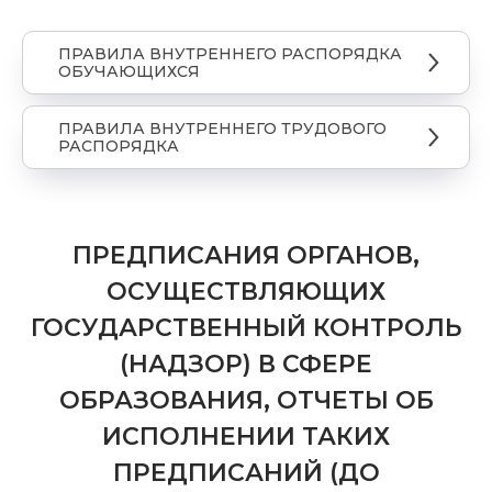
ПРАВИЛА ВНУТРЕННЕГО РАСПОРЯДКА
ОБУЧАЮЩИХСЯ
ПРАВИЛА ВНУТРЕННЕГО ТРУДОВОГО
РАСПОРЯДКА
ПРЕДПИСАНИЯ ОРГАНОВ,
ОСУЩЕСТВЛЯЮЩИХ
ГОСУДАРСТВЕННЫЙ КОНТРОЛЬ
(НАДЗОР) В СФЕРЕ
ОБРАЗОВАНИЯ, ОТЧЕТЫ ОБ
ИСПОЛНЕНИИ ТАКИХ
ПРЕДПИСАНИЙ (ДО