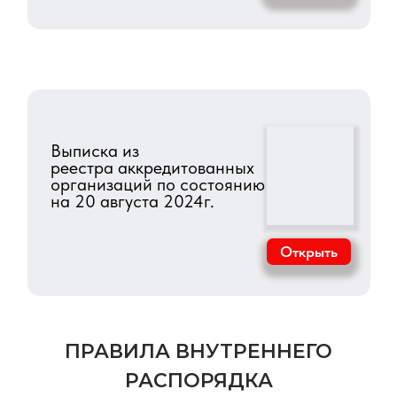
реестра аккредитованных
организаций по состоянию
на 20 августа 2024г.
Открыть
ПРАВИЛА ВНУТРЕННЕГО
РАСПОРЯДКА