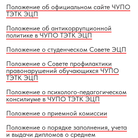
Положение об официальном сайте ЧУПО
ТЭТК ЭЦП
Положение об антикоррупционной
политике в ЧУПО ТЭТК ЭЦП
Положение о студенческом Совете ЭЦП
Положение о Совете профилактики
правонарушений обучающихся ЧУПО
ТЭТК ЭЦП
Положение о психолого-педагогическом
консилиуме в ЧУПО ТЭТК ЭЦП
Положение о приемной комиссии
Положение о порядке заполнения, учета
и выдачи дипломов о среднем