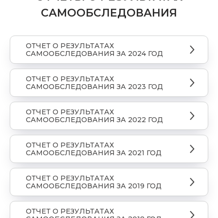
САМООБСЛЕДОВАНИЯ
ОТЧЕТ О РЕЗУЛЬТАТАХ
САМООБСЛЕДОВАНИЯ ЗА 2024 ГОД
ОТЧЕТ О РЕЗУЛЬТАТАХ
САМООБСЛЕДОВАНИЯ ЗА 2023 ГОД
ОТЧЕТ О РЕЗУЛЬТАТАХ
САМООБСЛЕДОВАНИЯ ЗА 2022 ГОД
ОТЧЕТ О РЕЗУЛЬТАТАХ
САМООБСЛЕДОВАНИЯ ЗА 2021 ГОД
ОТЧЕТ О РЕЗУЛЬТАТАХ
САМООБСЛЕДОВАНИЯ ЗА 2019 ГОД
ОТЧЕТ О РЕЗУЛЬТАТАХ