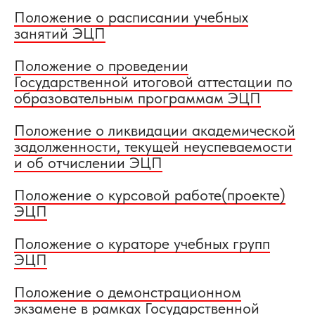
Положение о расписании учебных
занятий ЭЦП
Положение о проведении
Государственной итоговой аттестации по
образовательным программам ЭЦП
Положение о ликвидации академической
задолженности, текущей неуспеваемости
и об отчислении ЭЦП
Положение о курсовой работе(проекте)
ЭЦП
Положение о кураторе учебных групп
ЭЦП
Положение о демонстрационном
экзамене в рамках Государственной