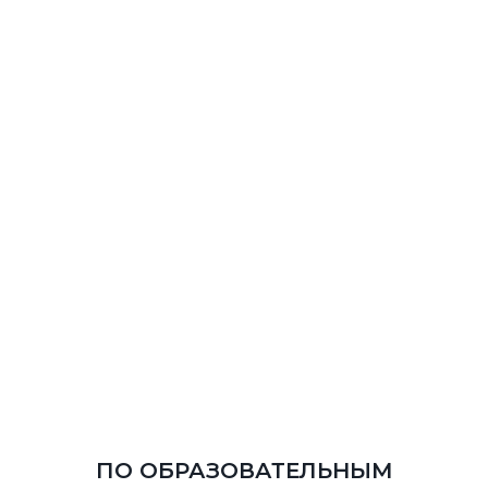
ПО ОБРАЗОВАТЕЛЬНЫМ