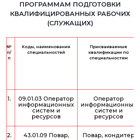
ПРОГРАММАМ ПОДГОТОВКИ
КВАЛИФИЦИРОВАННЫХ РАБОЧИХ
(СЛУЖАЩИХ)
№
Коды, наименования
Присваиваемые
п/
специальностей
квалификации по
п
специальностям
1.
09.01.03 Оператор
Оператор
информационных
информационных
систем и
систем и
ресурсов
ресурсов
2.
43.01.09 Повар,
Повар, кондитер