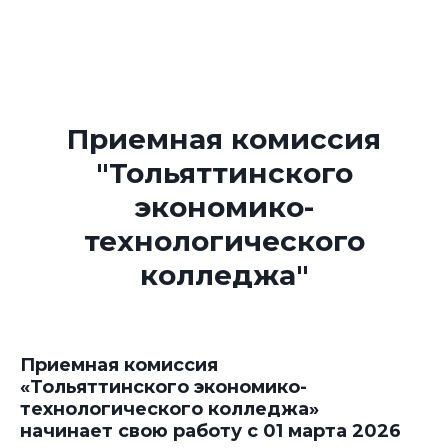
Приемная комиссия
"Тольяттинского
экономико-
технологического
колледжа"
Приемная комиссия
«Тольяттинского экономико-
технологического колледжа»
начинает свою работу с 01 марта 2026