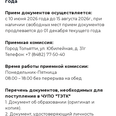
года
Прием документов осуществляется:
с 10 июня 2026 года до 15 августа 2026г., при
наличии свободных мест прием документов
продлевается до 01 декабря текущего года.
Приемная комиссия:
Город Тольятти, ул. Юбилейная, д. 31г
Телефон: +7 (8482) 77-50-40
Время работы приемной комиссии:
Понедельник-Пятница
08.00 – 18.00 без перерыва на обед
Перечень документов, необходимых для
поступления в ЧУПО "ТЭТК"
1. Документ об образовании (оригинал и
копия).
2. Документ, удостоверяющий личность