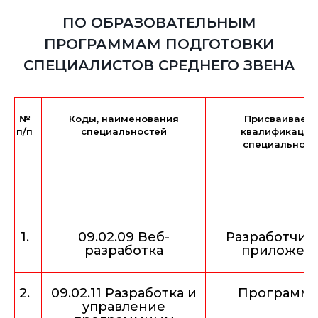
ПО ОБРАЗОВАТЕЛЬНЫМ
ПРОГРАММАМ ПОДГОТОВКИ
СПЕЦИАЛИСТОВ СРЕДНЕГО ЗВЕНА
№
Коды, наименования
Присваиваем
п/п
специальностей
квалификации
специальност
1.
09.02.09 Веб-
Разработчик 
разработка
приложен
2.
09.02.11 Разработка и
Программи
управление