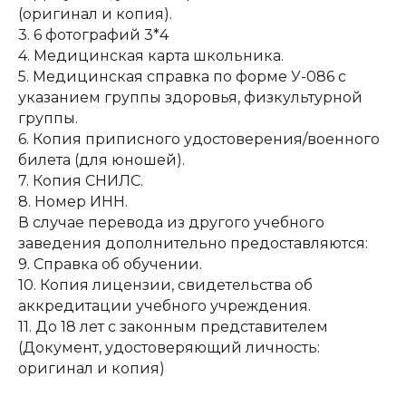
(оригинал и копия).
3. 6 фотографий 3*4
4. Медицинская карта школьника.
5. Медицинская справка по форме У-086 с
указанием группы здоровья, физкультурной
группы.
6. Копия приписного удостоверения/военного
билета (для юношей).
7. Копия СНИЛС.
8. Номер ИНН.
В случае перевода из другого учебного
заведения дополнительно предоставляются:
9. Справка об обучении.
10. Копия лицензии, свидетельства об
аккредитации учебного учреждения.
11. До 18 лет с законным представителем
(Документ, удостоверяющий личность:
оригинал и копия)