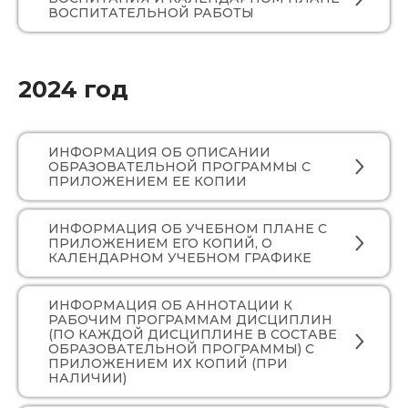
ВОСПИТАТЕЛЬНОЙ РАБОТЫ
2024 год
ИНФОРМАЦИЯ ОБ ОПИСАНИИ
ОБРАЗОВАТЕЛЬНОЙ ПРОГРАММЫ С
ПРИЛОЖЕНИЕМ ЕЕ КОПИИ
ИНФОРМАЦИЯ ОБ УЧЕБНОМ ПЛАНЕ С
ПРИЛОЖЕНИЕМ ЕГО КОПИЙ, О
КАЛЕНДАРНОМ УЧЕБНОМ ГРАФИКЕ
ИНФОРМАЦИЯ ОБ АННОТАЦИИ К
РАБОЧИМ ПРОГРАММАМ ДИСЦИПЛИН
(ПО КАЖДОЙ ДИСЦИПЛИНЕ В СОСТАВЕ
ОБРАЗОВАТЕЛЬНОЙ ПРОГРАММЫ) С
ПРИЛОЖЕНИЕМ ИХ КОПИЙ (ПРИ
НАЛИЧИИ)