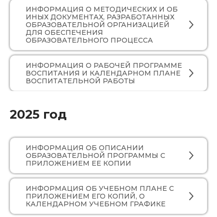
ИНФОРМАЦИЯ О МЕТОДИЧЕСКИХ И ОБ
ИНЫХ ДОКУМЕНТАХ, РАЗРАБОТАННЫХ
ОБРАЗОВАТЕЛЬНОЙ ОРГАНИЗАЦИЕЙ
ДЛЯ ОБЕСПЕЧЕНИЯ
ОБРАЗОВАТЕЛЬНОГО ПРОЦЕССА
ИНФОРМАЦИЯ О РАБОЧЕЙ ПРОГРАММЕ
ВОСПИТАНИЯ И КАЛЕНДАРНОМ ПЛАНЕ
ВОСПИТАТЕЛЬНОЙ РАБОТЫ
2025 год
ИНФОРМАЦИЯ ОБ ОПИСАНИИ
ОБРАЗОВАТЕЛЬНОЙ ПРОГРАММЫ С
ПРИЛОЖЕНИЕМ ЕЕ КОПИИ
ИНФОРМАЦИЯ ОБ УЧЕБНОМ ПЛАНЕ С
ПРИЛОЖЕНИЕМ ЕГО КОПИЙ, О
КАЛЕНДАРНОМ УЧЕБНОМ ГРАФИКЕ