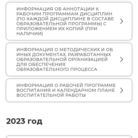
ИНФОРМАЦИЯ ОБ АННОТАЦИИ К
РАБОЧИМ ПРОГРАММАМ ДИСЦИПЛИН
(ПО КАЖДОЙ ДИСЦИПЛИНЕ В СОСТАВЕ
ОБРАЗОВАТЕЛЬНОЙ ПРОГРАММЫ) С
ПРИЛОЖЕНИЕМ ИХ КОПИЙ (ПРИ
НАЛИЧИИ)
ИНФОРМАЦИЯ О МЕТОДИЧЕСКИХ И ОБ
ИНЫХ ДОКУМЕНТАХ, РАЗРАБОТАННЫХ
ОБРАЗОВАТЕЛЬНОЙ ОРГАНИЗАЦИЕЙ
ДЛЯ ОБЕСПЕЧЕНИЯ
ОБРАЗОВАТЕЛЬНОГО ПРОЦЕССА
ИНФОРМАЦИЯ О РАБОЧЕЙ ПРОГРАММЕ
ВОСПИТАНИЯ И КАЛЕНДАРНОМ ПЛАНЕ
ВОСПИТАТЕЛЬНОЙ РАБОТЫ
2023 год