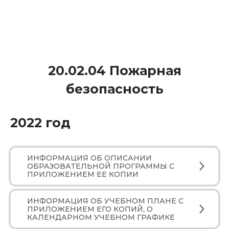
20.02.04 Пожарная
безопасность
2022 год
ИНФОРМАЦИЯ ОБ ОПИСАНИИ
ОБРАЗОВАТЕЛЬНОЙ ПРОГРАММЫ С
ПРИЛОЖЕНИЕМ ЕЕ КОПИИ
ИНФОРМАЦИЯ ОБ УЧЕБНОМ ПЛАНЕ С
ПРИЛОЖЕНИЕМ ЕГО КОПИЙ, О
КАЛЕНДАРНОМ УЧЕБНОМ ГРАФИКЕ