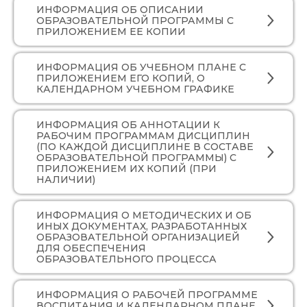
ИНФОРМАЦИЯ ОБ ОПИСАНИИ
ОБРАЗОВАТЕЛЬНОЙ ПРОГРАММЫ С
ПРИЛОЖЕНИЕМ ЕЕ КОПИИ
ИНФОРМАЦИЯ ОБ УЧЕБНОМ ПЛАНЕ С
ПРИЛОЖЕНИЕМ ЕГО КОПИЙ, О
КАЛЕНДАРНОМ УЧЕБНОМ ГРАФИКЕ
ИНФОРМАЦИЯ ОБ АННОТАЦИИ К
РАБОЧИМ ПРОГРАММАМ ДИСЦИПЛИН
(ПО КАЖДОЙ ДИСЦИПЛИНЕ В СОСТАВЕ
ОБРАЗОВАТЕЛЬНОЙ ПРОГРАММЫ) С
ПРИЛОЖЕНИЕМ ИХ КОПИЙ (ПРИ
НАЛИЧИИ)
ИНФОРМАЦИЯ О МЕТОДИЧЕСКИХ И ОБ
ИНЫХ ДОКУМЕНТАХ, РАЗРАБОТАННЫХ
ОБРАЗОВАТЕЛЬНОЙ ОРГАНИЗАЦИЕЙ
ДЛЯ ОБЕСПЕЧЕНИЯ
ОБРАЗОВАТЕЛЬНОГО ПРОЦЕССА
ИНФОРМАЦИЯ О РАБОЧЕЙ ПРОГРАММЕ
ВОСПИТАНИЯ И КАЛЕНДАРНОМ ПЛАНЕ