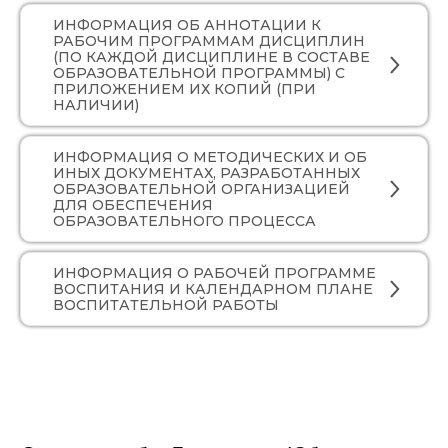
ИНФОРМАЦИЯ ОБ АННОТАЦИИ К
РАБОЧИМ ПРОГРАММАМ ДИСЦИПЛИН
(ПО КАЖДОЙ ДИСЦИПЛИНЕ В СОСТАВЕ
ОБРАЗОВАТЕЛЬНОЙ ПРОГРАММЫ) С
ПРИЛОЖЕНИЕМ ИХ КОПИЙ (ПРИ
НАЛИЧИИ)
ИНФОРМАЦИЯ О МЕТОДИЧЕСКИХ И ОБ
ИНЫХ ДОКУМЕНТАХ, РАЗРАБОТАННЫХ
ОБРАЗОВАТЕЛЬНОЙ ОРГАНИЗАЦИЕЙ
ДЛЯ ОБЕСПЕЧЕНИЯ
ОБРАЗОВАТЕЛЬНОГО ПРОЦЕССА
ИНФОРМАЦИЯ О РАБОЧЕЙ ПРОГРАММЕ
ВОСПИТАНИЯ И КАЛЕНДАРНОМ ПЛАНЕ
ВОСПИТАТЕЛЬНОЙ РАБОТЫ