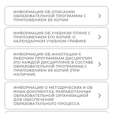
ИНФОРМАЦИЯ ОБ ОПИСАНИИ
ОБРАЗОВАТЕЛЬНОЙ ПРОГРАММЫ С
ПРИЛОЖЕНИЕМ ЕЕ КОПИИ
ИНФОРМАЦИЯ ОБ УЧЕБНОМ ПЛАНЕ С
ПРИЛОЖЕНИЕМ ЕГО КОПИЙ, О
КАЛЕНДАРНОМ УЧЕБНОМ ГРАФИКЕ
ИНФОРМАЦИЯ ОБ АННОТАЦИИ К
РАБОЧИМ ПРОГРАММАМ ДИСЦИПЛИН
(ПО КАЖДОЙ ДИСЦИПЛИНЕ В СОСТАВЕ
ОБРАЗОВАТЕЛЬНОЙ ПРОГРАММЫ) С
ПРИЛОЖЕНИЕМ ИХ КОПИЙ (ПРИ
НАЛИЧИИ)
ИНФОРМАЦИЯ О МЕТОДИЧЕСКИХ И ОБ
ИНЫХ ДОКУМЕНТАХ, РАЗРАБОТАННЫХ
ОБРАЗОВАТЕЛЬНОЙ ОРГАНИЗАЦИЕЙ
ДЛЯ ОБЕСПЕЧЕНИЯ
ОБРАЗОВАТЕЛЬНОГО ПРОЦЕССА