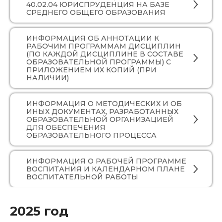
40.02.04 ЮРИСПРУДЕНЦИЯ НА БАЗЕ
СРЕДНЕГО ОБЩЕГО ОБРАЗОВАНИЯ
ИНФОРМАЦИЯ ОБ АННОТАЦИИ К
РАБОЧИМ ПРОГРАММАМ ДИСЦИПЛИН
(ПО КАЖДОЙ ДИСЦИПЛИНЕ В СОСТАВЕ
ОБРАЗОВАТЕЛЬНОЙ ПРОГРАММЫ) С
ПРИЛОЖЕНИЕМ ИХ КОПИЙ (ПРИ
НАЛИЧИИ)
ИНФОРМАЦИЯ О МЕТОДИЧЕСКИХ И ОБ
ИНЫХ ДОКУМЕНТАХ, РАЗРАБОТАННЫХ
ОБРАЗОВАТЕЛЬНОЙ ОРГАНИЗАЦИЕЙ
ДЛЯ ОБЕСПЕЧЕНИЯ
ОБРАЗОВАТЕЛЬНОГО ПРОЦЕССА
ИНФОРМАЦИЯ О РАБОЧЕЙ ПРОГРАММЕ
ВОСПИТАНИЯ И КАЛЕНДАРНОМ ПЛАНЕ
ВОСПИТАТЕЛЬНОЙ РАБОТЫ
2025 год