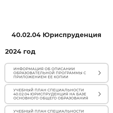
40.02.04 Юриспруденция
2024 год
ИНФОРМАЦИЯ ОБ ОПИСАНИИ
ОБРАЗОВАТЕЛЬНОЙ ПРОГРАММЫ С
ПРИЛОЖЕНИЕМ ЕЕ КОПИИ
УЧЕБНЫЙ ПЛАН СПЕЦИАЛЬНОСТИ
40.02.04 ЮРИСПРУДЕНЦИЯ НА БАЗЕ
ОСНОВНОГО ОБЩЕГО ОБРАЗОВАНИЯ
УЧЕБНЫЙ ПЛАН СПЕЦИАЛЬНОСТИ