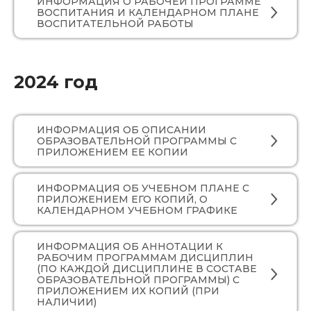
ИНФОРМАЦИЯ О РАБОЧЕЙ ПРОГРАММЕ
ВОСПИТАНИЯ И КАЛЕНДАРНОМ ПЛАНЕ
ВОСПИТАТЕЛЬНОЙ РАБОТЫ
2024 год
ИНФОРМАЦИЯ ОБ ОПИСАНИИ
ОБРАЗОВАТЕЛЬНОЙ ПРОГРАММЫ С
ПРИЛОЖЕНИЕМ ЕЕ КОПИИ
ИНФОРМАЦИЯ ОБ УЧЕБНОМ ПЛАНЕ С
ПРИЛОЖЕНИЕМ ЕГО КОПИЙ, О
КАЛЕНДАРНОМ УЧЕБНОМ ГРАФИКЕ
ИНФОРМАЦИЯ ОБ АННОТАЦИИ К
РАБОЧИМ ПРОГРАММАМ ДИСЦИПЛИН
(ПО КАЖДОЙ ДИСЦИПЛИНЕ В СОСТАВЕ
ОБРАЗОВАТЕЛЬНОЙ ПРОГРАММЫ) С
ПРИЛОЖЕНИЕМ ИХ КОПИЙ (ПРИ
НАЛИЧИИ)