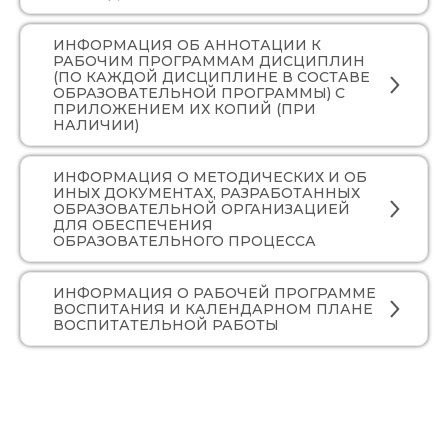
ИНФОРМАЦИЯ ОБ АННОТАЦИИ К
РАБОЧИМ ПРОГРАММАМ ДИСЦИПЛИН
(ПО КАЖДОЙ ДИСЦИПЛИНЕ В СОСТАВЕ
ОБРАЗОВАТЕЛЬНОЙ ПРОГРАММЫ) С
ПРИЛОЖЕНИЕМ ИХ КОПИЙ (ПРИ
НАЛИЧИИ)
ИНФОРМАЦИЯ О МЕТОДИЧЕСКИХ И ОБ
ИНЫХ ДОКУМЕНТАХ, РАЗРАБОТАННЫХ
ОБРАЗОВАТЕЛЬНОЙ ОРГАНИЗАЦИЕЙ
ДЛЯ ОБЕСПЕЧЕНИЯ
ОБРАЗОВАТЕЛЬНОГО ПРОЦЕССА
ИНФОРМАЦИЯ О РАБОЧЕЙ ПРОГРАММЕ
ВОСПИТАНИЯ И КАЛЕНДАРНОМ ПЛАНЕ
ВОСПИТАТЕЛЬНОЙ РАБОТЫ