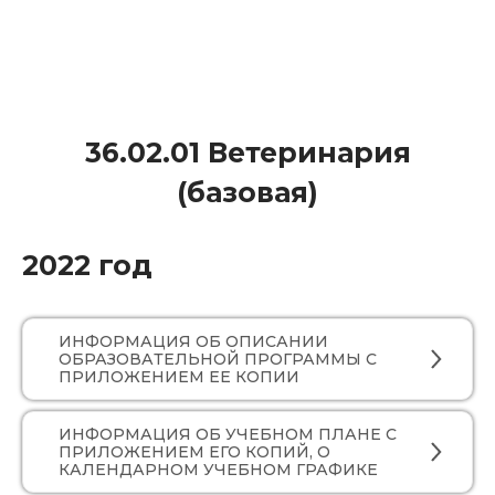
36.02.01 Ветеринария
(базовая)
2022 год
ИНФОРМАЦИЯ ОБ ОПИСАНИИ
ОБРАЗОВАТЕЛЬНОЙ ПРОГРАММЫ С
ПРИЛОЖЕНИЕМ ЕЕ КОПИИ
ИНФОРМАЦИЯ ОБ УЧЕБНОМ ПЛАНЕ С
ПРИЛОЖЕНИЕМ ЕГО КОПИЙ, О
КАЛЕНДАРНОМ УЧЕБНОМ ГРАФИКЕ