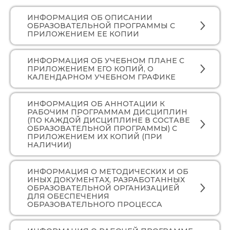
ИНФОРМАЦИЯ ОБ ОПИСАНИИ
ОБРАЗОВАТЕЛЬНОЙ ПРОГРАММЫ С
ПРИЛОЖЕНИЕМ ЕЕ КОПИИ
ИНФОРМАЦИЯ ОБ УЧЕБНОМ ПЛАНЕ С
ПРИЛОЖЕНИЕМ ЕГО КОПИЙ, О
КАЛЕНДАРНОМ УЧЕБНОМ ГРАФИКЕ
ИНФОРМАЦИЯ ОБ АННОТАЦИИ К
РАБОЧИМ ПРОГРАММАМ ДИСЦИПЛИН
(ПО КАЖДОЙ ДИСЦИПЛИНЕ В СОСТАВЕ
ОБРАЗОВАТЕЛЬНОЙ ПРОГРАММЫ) С
ПРИЛОЖЕНИЕМ ИХ КОПИЙ (ПРИ
НАЛИЧИИ)
ИНФОРМАЦИЯ О МЕТОДИЧЕСКИХ И ОБ
ИНЫХ ДОКУМЕНТАХ, РАЗРАБОТАННЫХ
ОБРАЗОВАТЕЛЬНОЙ ОРГАНИЗАЦИЕЙ
ДЛЯ ОБЕСПЕЧЕНИЯ
ОБРАЗОВАТЕЛЬНОГО ПРОЦЕССА