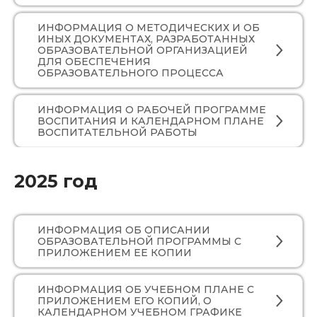
ИНФОРМАЦИЯ О МЕТОДИЧЕСКИХ И ОБ
ИНЫХ ДОКУМЕНТАХ, РАЗРАБОТАННЫХ
ОБРАЗОВАТЕЛЬНОЙ ОРГАНИЗАЦИЕЙ
ДЛЯ ОБЕСПЕЧЕНИЯ
ОБРАЗОВАТЕЛЬНОГО ПРОЦЕССА
ИНФОРМАЦИЯ О РАБОЧЕЙ ПРОГРАММЕ
ВОСПИТАНИЯ И КАЛЕНДАРНОМ ПЛАНЕ
ВОСПИТАТЕЛЬНОЙ РАБОТЫ
2025 год
ИНФОРМАЦИЯ ОБ ОПИСАНИИ
ОБРАЗОВАТЕЛЬНОЙ ПРОГРАММЫ С
ПРИЛОЖЕНИЕМ ЕЕ КОПИИ
ИНФОРМАЦИЯ ОБ УЧЕБНОМ ПЛАНЕ С
ПРИЛОЖЕНИЕМ ЕГО КОПИЙ, О
КАЛЕНДАРНОМ УЧЕБНОМ ГРАФИКЕ