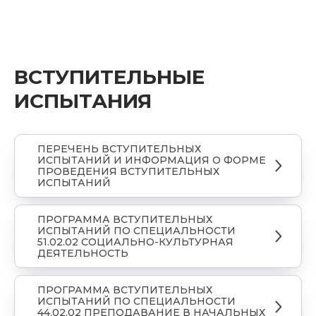
ВСТУПИТЕЛЬНЫЕ
ИСПЫТАНИЯ
ПЕРЕЧЕНЬ ВСТУПИТЕЛЬНЫХ
ИСПЫТАНИЙ И ИНФОРМАЦИЯ О ФОРМЕ
ПРОВЕДЕНИЯ ВСТУПИТЕЛЬНЫХ
ИСПЫТАНИЙ
ПРОГРАММА ВСТУПИТЕЛЬНЫХ
ИСПЫТАНИЙ ПО СПЕЦИАЛЬНОСТИ
51.02.02 СОЦИАЛЬНО-КУЛЬТУРНАЯ
ДЕЯТЕЛЬНОСТЬ
ПРОГРАММА ВСТУПИТЕЛЬНЫХ
ИСПЫТАНИЙ ПО СПЕЦИАЛЬНОСТИ
44.02.02 ПРЕПОДАВАНИЕ В НАЧАЛЬНЫХ