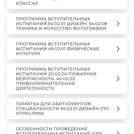
КЛАССАХ
ПРОГРАММА ВСТУПИТЕЛЬНЫХ
ИСПЫТАНИЙ 54.02.01 ДИЗАЙН, 54.02.08
ТЕХНИКА И ИСКУССТВО ФОТОГРАФИИ
ПРОГРАММА ВСТУПИТЕЛЬНЫХ
ИСПЫТАНИЙ 49.02.01 ФИЗИЧЕСКАЯ
КУЛЬТУРА
ПРОГРАММА ВСТУПИТЕЛЬНЫХ
ИСПЫТАНИЙ 20.02.04 ПОЖАРНАЯ
БЕЗОПАСНОСТЬ, 40.02.02
ПРАВООХРАНИТЕЛЬНАЯ
ДЕЯТЕЛЬНОСТЬ
ПАМЯТКА ДЛЯ АБИТУРИЕНТОВ
СПЕЦИАЛЬНОСТИ 54.02.01 ДИЗАЙН (ПО
ОТРАСЛЯМ)
ОСОБЕННОСТИ ПРОВЕДЕНИЯ
ВСТУПИТЕЛЬНЫХ ИСПЫТАНИЙ ДЛЯ